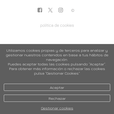
política de cookies
Utilizamos cookies propias y de terceros para analizar y
gestionar nuestros contenidos en base a tus hábitos de
navegación.
Puedes aceptar todas las cookies pulsando “Aceptar”.
Para obtener más información o rechazar las cookies
pulsa “Gestionar Cookies“
Aceptar
Rechazar
Gestionar cookies