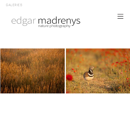
GALERIES