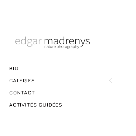
BIO
GALERIES
CONTACT
ACTIVITÉS GUIDÉES