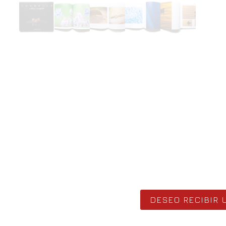
DESEO RECIBIR 