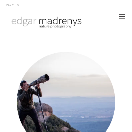
PAYMENT